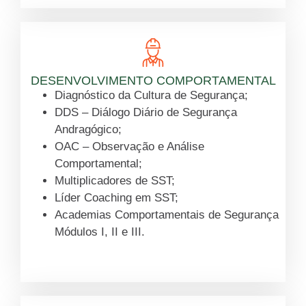
DESENVOLVIMENTO COMPORTAMENTAL
Diagnóstico da Cultura de Segurança;
DDS – Diálogo Diário de Segurança
Andragógico;
OAC – Observação e Análise
Comportamental;
Multiplicadores de SST;
Líder Coaching em SST;
Academias Comportamentais de Segurança
Módulos I, II e III.
Saiba mais