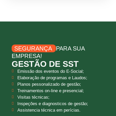
SEGURANÇA
PARA SUA
EMPRESA!
GESTÃO DE SST
Emissão dos eventos do E-Social;
Elaboração de programas e Laudos;
Planos pessonalizado de gestão;
Treinamentos on-line e presencial;
Visitas técnicas;
Inspeções e diagnosticos de gestão;
Assistencia técnica em perícias.