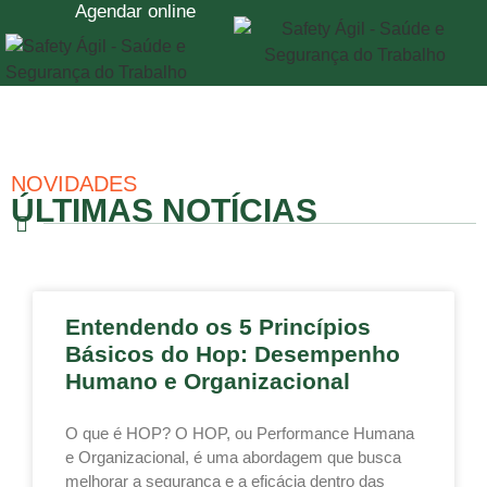
Agendar online
NOVIDADES
ÚLTIMAS NOTÍCIAS
Entendendo os 5 Princípios
Básicos do Hop: Desempenho
Humano e Organizacional
O que é HOP? O HOP, ou Performance Humana
e Organizacional, é uma abordagem que busca
melhorar a segurança e a eficácia dentro das