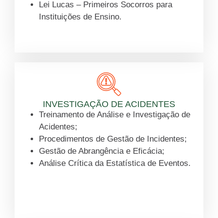
Lei Lucas – Primeiros Socorros para
Instituições de Ensino.
Saiba mais
INVESTIGAÇÃO DE ACIDENTES
Treinamento de Análise e Investigação de
Acidentes;
Procedimentos de Gestão de Incidentes;
Gestão de Abrangência e Eficácia;
Análise Crítica da Estatística de Eventos.
Saiba mais