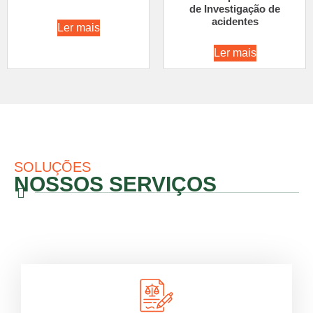
de Investigação de
acidentes
Ler mais
Ler mais
SOLUÇÕES
NOSSOS SERVIÇOS