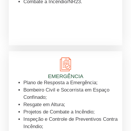
Combate a Incêndio/NR23.
Saiba mais
EMERGÊNCIA
Plano de Resposta a Emergência;
Bombeiro Civil e Socorrista em Espaço
Confinado;
Resgate em Altura;
Projetos de Combate a Incêndio;
Inspeção e Controle de Preventivos Contra
Incêndio;