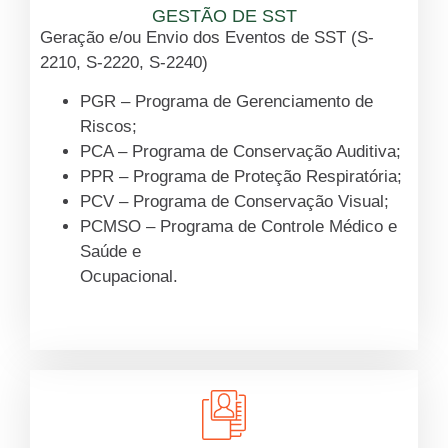
GESTÃO DE SST
Geração e/ou Envio dos Eventos de SST (S-
2210, S-2220, S-2240)
PGR – Programa de Gerenciamento de
Riscos;
PCA – Programa de Conservação Auditiva;
PPR – Programa de Proteção Respiratória;
PCV – Programa de Conservação Visual;
PCMSO – Programa de Controle Médico e
Saúde e
Ocupacional.
Saiba mais