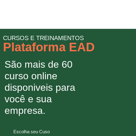
CURSOS E TREINAMENTOS
Plataforma EAD
São mais de 60
curso online
disponiveis para
você e sua
empresa.
Escolha seu Cuso