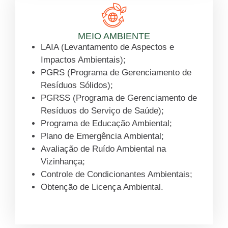
MEIO AMBIENTE
LAIA (Levantamento de Aspectos e
Impactos Ambientais);
PGRS (Programa de Gerenciamento de
Resíduos Sólidos);
PGRSS (Programa de Gerenciamento de
Resíduos do Serviço de Saúde);
Programa de Educação Ambiental;
Plano de Emergência Ambiental;
Avaliação de Ruído Ambiental na
Vizinhança;
Controle de Condicionantes Ambientais;
Obtenção de Licença Ambiental.
Saiba mais