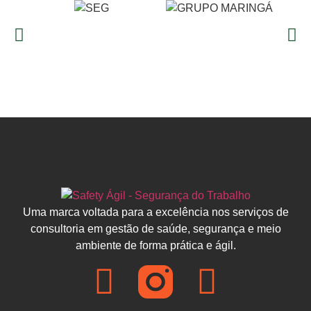
Uma marca voltada para a excelência nos serviços de
consultoria em gestão de saúde, segurança e meio
ambiente de forma prática e ágil.