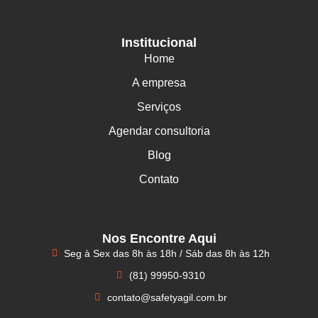
Institucional
Home
A empresa
Serviços
Agendar consultoria
Blog
Contato
Nos Encontre Aqui
Seg à Sex das 8h às 18h / Sáb das 8h às 12h
(81) 99950-9310
contato@safetyagil.com.br