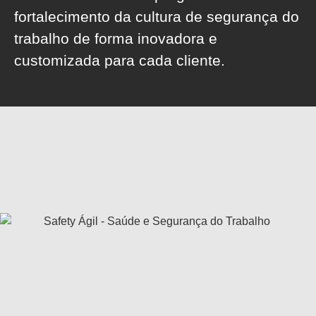
fortalecimento da cultura de segurança do
trabalho de forma inovadora e
customizada para cada cliente.