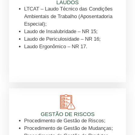
LAUDOS
LTCAT – Laudo Técnico das Condições
Ambientais de Trabalho (Aposentadoria
Especial);
Laudo de Insalubridade – NR 15;
Laudo de Periculosidade – NR 16;
Laudo Ergonômico – NR 17.
Saiba mais
GESTÃO DE RISCOS
Procedimento de Gestão de Riscos;
Procedimento de Gestão de Mudanças;