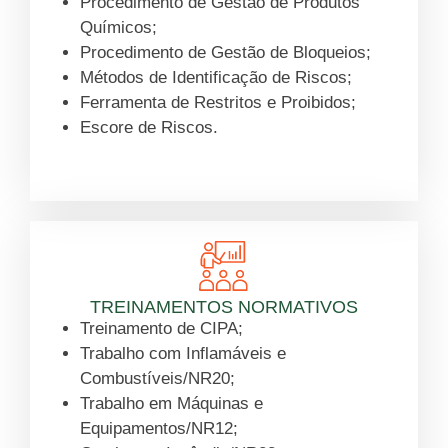
Procedimento de Gestão de Produtos
Químicos;
Procedimento de Gestão de Bloqueios;
Métodos de Identificação de Riscos;
Ferramenta de Restritos e Proibidos;
Escore de Riscos.
Saiba mais
TREINAMENTOS NORMATIVOS
Treinamento de CIPA;
Trabalho com Inflamáveis e
Combustíveis/NR20;
Trabalho em Máquinas e
Equipamentos/NR12;