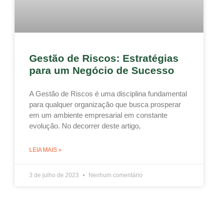
Gestão de Riscos: Estratégias
para um Negócio de Sucesso
A Gestão de Riscos é uma disciplina fundamental
para qualquer organização que busca prosperar
em um ambiente empresarial em constante
evolução. No decorrer deste artigo,
LEIA MAIS »
3 de julho de 2023
Nenhum comentário