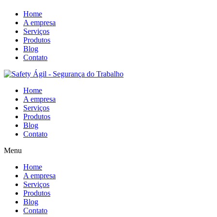
Home
A empresa
Serviços
Produtos
Blog
Contato
Home
A empresa
Serviços
Produtos
Blog
Contato
Menu
Home
A empresa
Serviços
Produtos
Blog
Contato