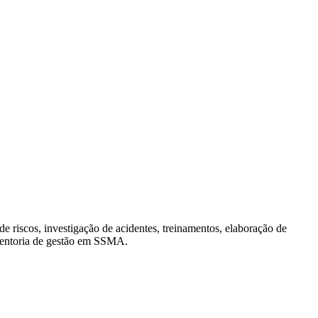
 riscos, investigação de acidentes, treinamentos, elaboração de
 mentoria de gestão em SSMA.