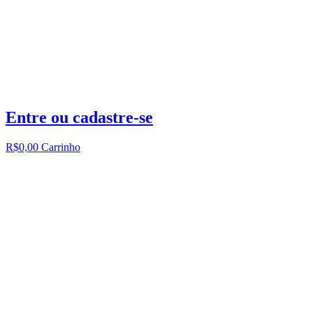
Entre ou cadastre-se
R$
0,00
Carrinho