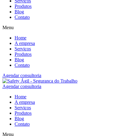
Serviços
Produtos
Blog
Contato
Menu
Home
A empresa
Serviços
Produtos
Blog
Contato
Agendar consultoria
Agendar consultoria
Home
A empresa
Serviços
Produtos
Blog
Contato
Menu