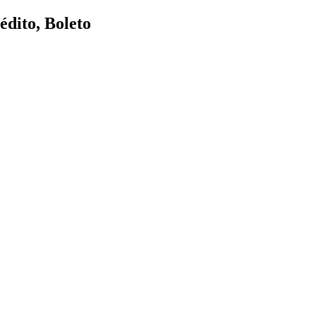
dito, Boleto