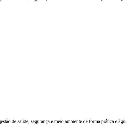
estão de saúde, segurança e meio ambiente de forma prática e ágil.