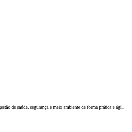
estão de saúde, segurança e meio ambiente de forma prática e ágil.