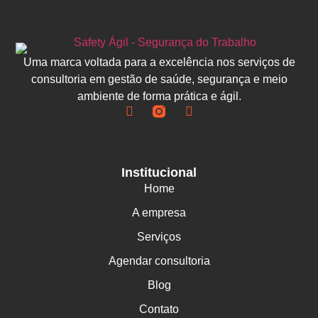
Uma marca voltada para a excelência nos serviços de
consultoria em gestão de saúde, segurança e meio
ambiente de forma prática e ágil.
Institucional
Home
A empresa
Serviços
Agendar consultoria
Blog
Contato